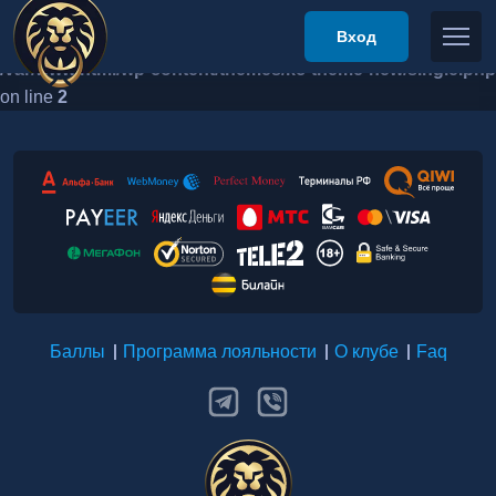
Вход
Warning
: Illegal string offset 'review_type' in
/var/www/html/wp-content/themes/kc-theme-new/single.php
on line
2
Баллы
Программа лояльности
О клубе
Faq