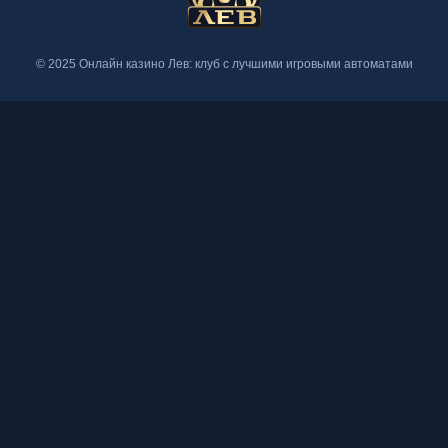
© 2025 Онлайн казино Лев: клуб с лучшими игровыми автоматами