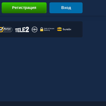
Регистрация
Вход
line
2