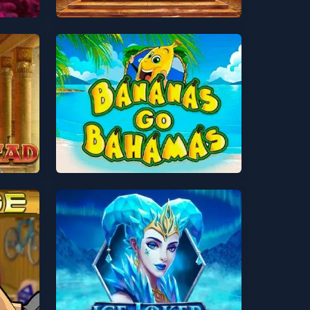
Играть
Играть