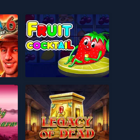
Играть
Играть