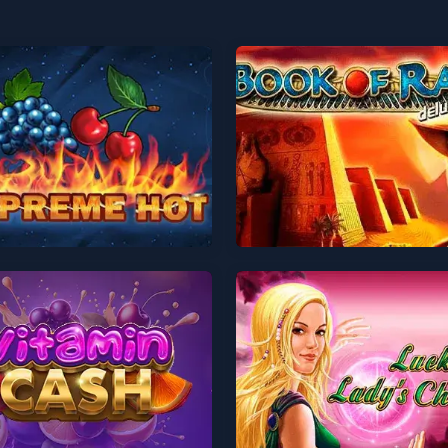
Играть
Играть
Играть
Играть