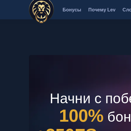
Бонусы
Почему Lev
Сл
Начни с по
100%
бон