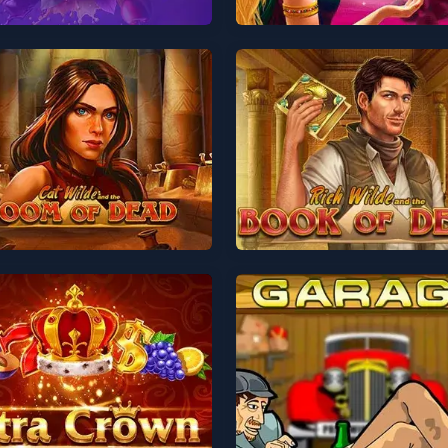
Играть
Играть
Играть
Играть