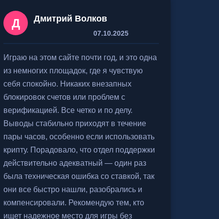
Дмитрий Волков
Д
07.10.2025
Играю на этом сайте почти год, и это одна
из немногих площадок, где я чувствую
себя спокойно. Никаких внезапных
блокировок счетов или проблем с
верификацией. Все четко и по делу.
Выводы стабильно приходят в течение
пары часов, особенно если использовать
крипту. Порадовало, что отдел поддержки
действительно адекватный — один раз
была техническая ошибка со ставкой, так
они все быстро нашли, разобрались и
компенсировали. Рекомендую тем, кто
ищет надежное место для игры без